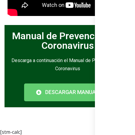
Manual de Prevención del
Coronavirus
Descarga a continuación el Manual de Prevención del
Coronavirus
DESCARGAR MANUAL
[stm-calc]