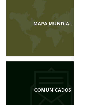
MAPA MUNDIAL
COMUNICADOS