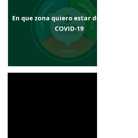
En que zona quiero estar durante el
COVID-19