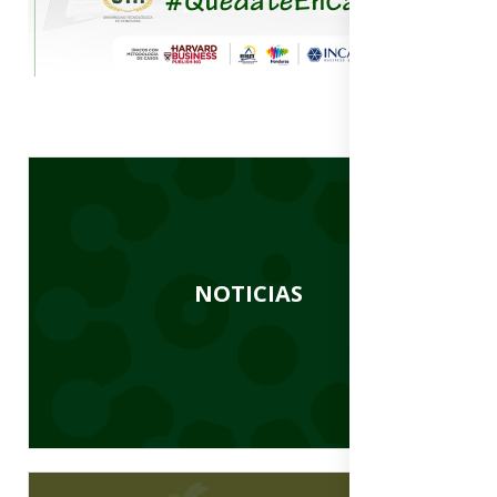
NOTICIAS