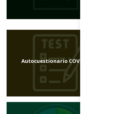
Autocuestionario COVID-19