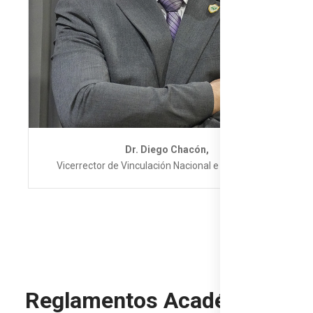
Dr. Diego Chacón,
Vicerrector de Vinculación Nacional e Internacional
Reglamentos Académicos