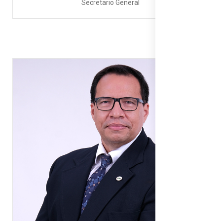
Secretario General