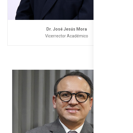
Dr. José Jesús Mora
Vicerrector Académico