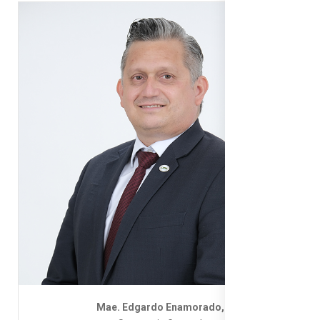
Mae. Edgardo Enamorado,