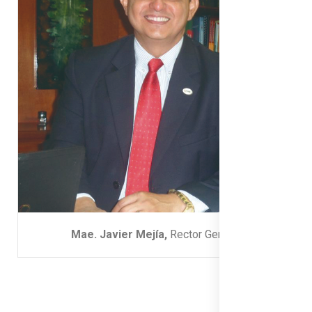
Mae. Javier Mejía,
Rector General