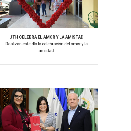
UTH CELEBRA EL AMOR Y LA AMISTAD
Realizan este día la celebración del amor y la
amistad.