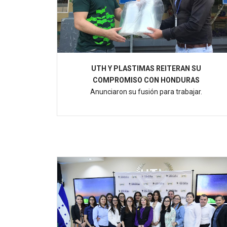
UTH Y PLASTIMAS REITERAN SU
COMPROMISO CON HONDURAS
Anunciaron su fusión para trabajar.