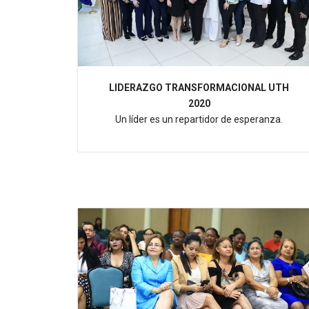
LIDERAZGO TRANSFORMACIONAL UTH
2020
Un líder es un repartidor de esperanza.