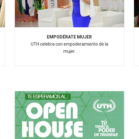
EMPODÉRATE MUJER
UTH celebra con empoderamiento de la
mujer.