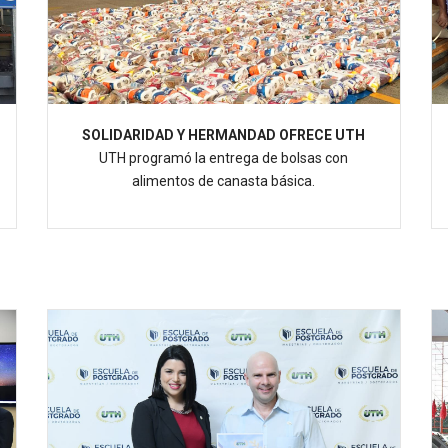
SOLIDARIDAD Y HERMANDAD OFRECE UTH
UTH programó la entrega de bolsas con
alimentos de canasta básica.