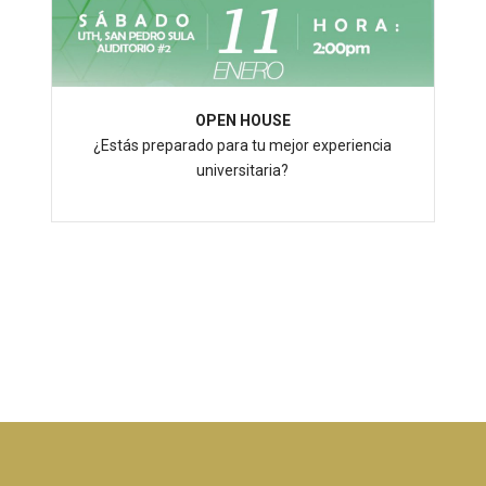
OPEN HOUSE
¿Estás preparado para tu mejor experiencia
universitaria?