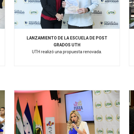
LANZAMIENTO DE LA ESCUELA DE POST
GRADOS UTH
UTH realizó una propuesta renovada.