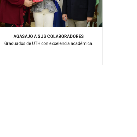
AGASAJO A SUS COLABORADORES
Graduados de UTH con excelencia académica.