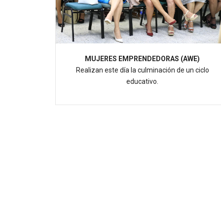
MUJERES EMPRENDEDORAS (AWE)
Realizan este día la culminación de un ciclo
educativo.