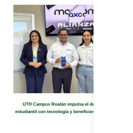
UTH Campus Roatán impulsa el desarrollo
estudiantil con tecnología y beneficios exclusivos