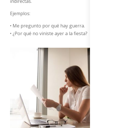
indirectas.
Ejemplos:
• Me pregunto por qué hay guerra.
• ¿Por qué no viniste ayer a la fiesta?