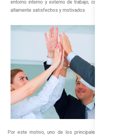
entorno interno y externo de trabajo, con empleados
altamente satisfechos y motivados.
Por este motivo, uno de los principales objetivos de