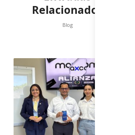
Relacionados
Blog