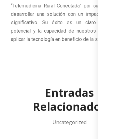
“Telemedicina Rural Conectada” por su visión y por
desarrollar una solución con un impacto social tan
significativo. Su éxito es un claro ejemplo del
potencial y la capacidad de nuestros alumnos para
aplicar la tecnología en beneficio de la sociedad.
Entradas
Relacionados
Uncategorized