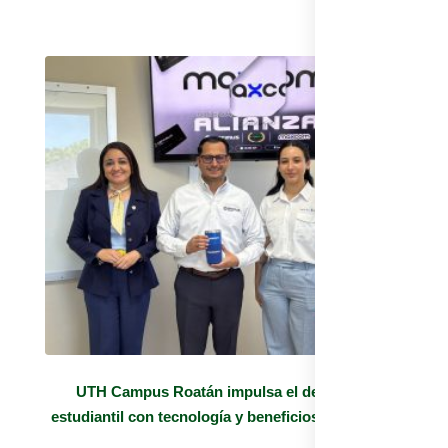
UTH Campus Roatán impulsa el desarrollo
estudiantil con tecnología y beneficios exclusivos