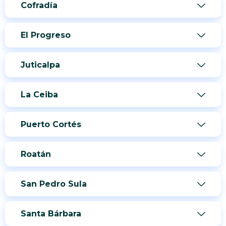
Cofradía
El Progreso
Juticalpa
La Ceiba
Puerto Cortés
Roatán
San Pedro Sula
Santa Bárbara