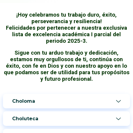
¡Hoy celebramos tu trabajo duro, éxito,
perseverancia y resiliencia!
Felicidades por pertenecer a nuestra exclusiva
lista de excelencia académica I parcial del
periodo 2025-3.
Sigue con tu arduo trabajo y dedicación,
estamos muy orgullosos de ti, continúa con
éxito, con fe en Dios y con nuestro apoyo en lo
que podamos ser de utilidad para tus propósitos
y futuro profesional.
Choloma
Choluteca