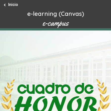
Inicio
e-learning (Canvas)
e-campus