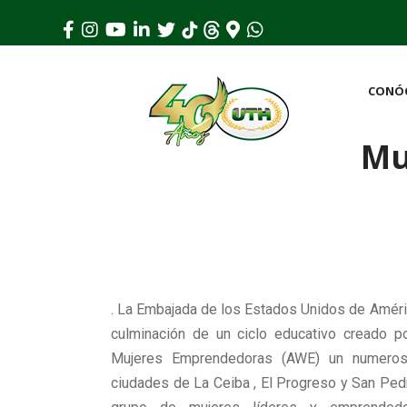
CONÓ
Mu
. La Embajada de los Estados Unidos de Améric
culminación de un ciclo educativo creado po
Mujeres Emprendedoras (AWE) un numeros
ciudades de La Ceiba , El Progreso y San Ped