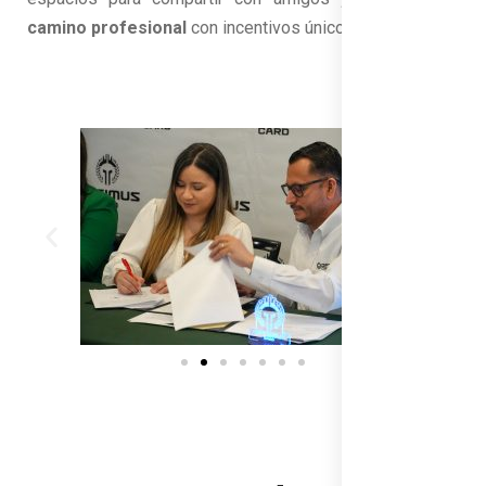
camino profesional
con incentivos únicos.