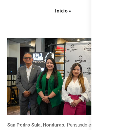
Inicio
»
San Pedro Sula, Honduras.
Pensando en el dinamismo,