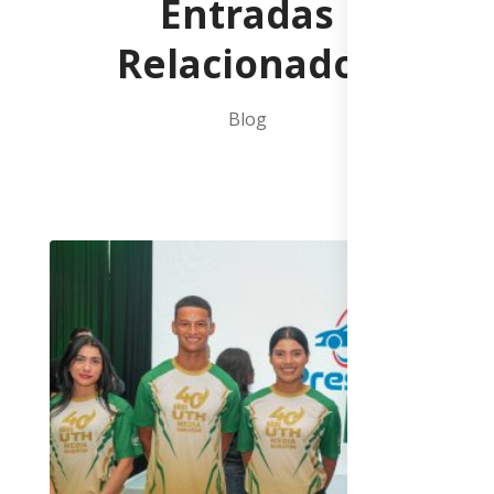
Entradas
Relacionados
Blog