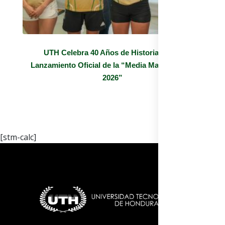
UTH Celebra 40 Años de Historia con el
Lanzamiento Oficial de la “Media Maratón UTH
2026”
[stm-calc]