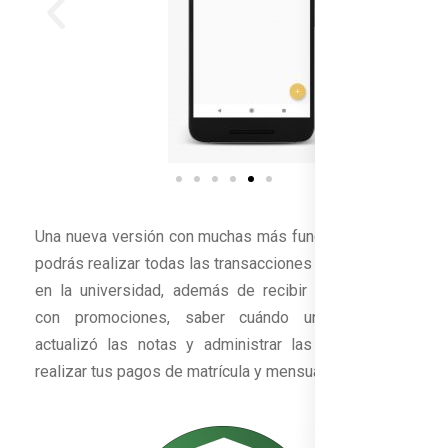
Una nueva versión con muchas más funciones, donde
podrás realizar todas las transacciones que dispones
en la universidad, además de recibir notificaciones
con promociones, saber cuándo un catedrático
actualizó las notas y administrar las tarjetas para
realizar tus pagos de matrícula y mensualidad.