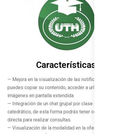
Características:
— Mejora en la visualización de las notificaciones, ahora
puedes copiar su contenido, acceder a url’s y visualizar
imágenes en pantalla extendida.
— Integración de un chat grupal por clase con el
catedrático, de esta forma podrás tener comunicación
directa para realizar consultas.
— Visualización de la modalidad en la oferta