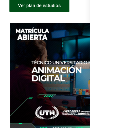
Ver plan de estudios