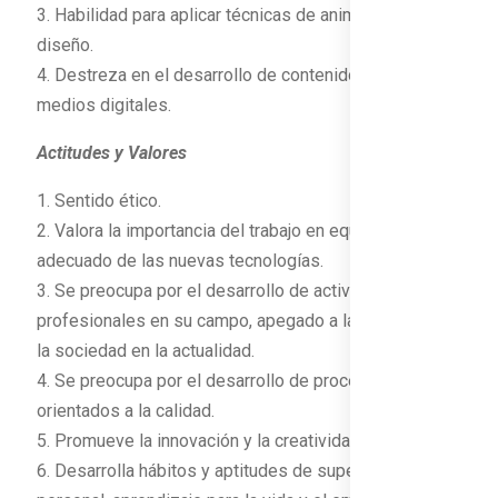
3. Habilidad para aplicar técnicas de animación y
diseño.
4. Destreza en el desarrollo de contenidos para
medios digitales.
Actitudes y Valores
1. Sentido ético.
2. Valora la importancia del trabajo en equipo y manejo
adecuado de las nuevas tecnologías.
3. Se preocupa por el desarrollo de actividades
profesionales en su campo, apegado a la demanda de
la sociedad en la actualidad.
4. Se preocupa por el desarrollo de procesos
orientados a la calidad.
5. Promueve la innovación y la creatividad.
6. Desarrolla hábitos y aptitudes de superación