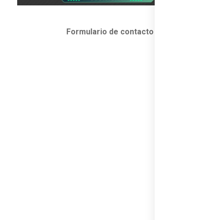
Formulario de contacto