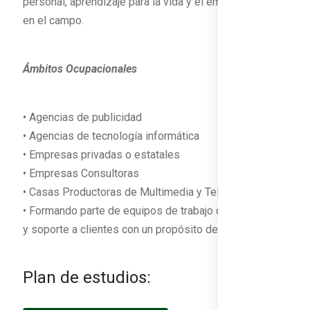
personal, aprendizaje para la vida y el emprendimiento
en el campo.
Ámbitos Ocupacionales
• Agencias de publicidad
• Agencias de tecnología informática
• Empresas privadas o estatales
• Empresas Consultoras
• Casas Productoras de Multimedia y Televisión
• Formando parte de equipos de trabajo que dan apoyo
y soporte a clientes con un propósito determinado
Plan de estudios: