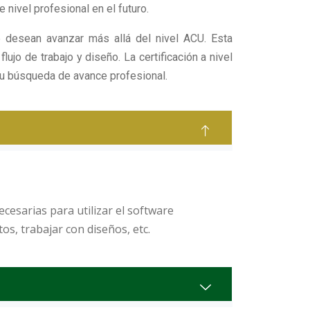
nivel profesional en el futuro.
e desean avanzar más allá del nivel ACU. Esta
o de trabajo y diseño. La certificación a nivel
su búsqueda de avance profesional.
cesarias para utilizar el software
os, trabajar con diseños, etc.