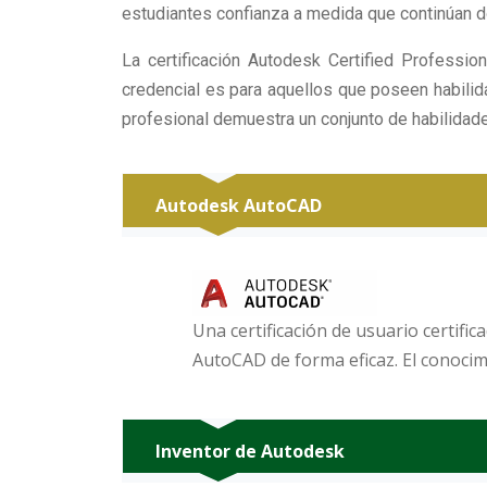
estudiantes confianza a medida que continúan do
La certificación Autodesk Certified Professi
credencial es para aquellos que poseen habilid
profesional demuestra un conjunto de habilidad
Autodesk AutoCAD
Una certificación de usuario certifi
AutoCAD de forma eficaz. El conocimi
Inventor de Autodesk