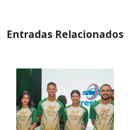
Entradas Relacionados