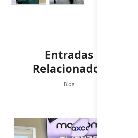
Entradas
Relacionados
Blog