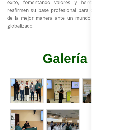
éxito, fomentando valores y herramientas que
reafirmen su base profesional para desempeñarse
de la mejor manera ante un mundo competitivo y
globalizado.
Galería