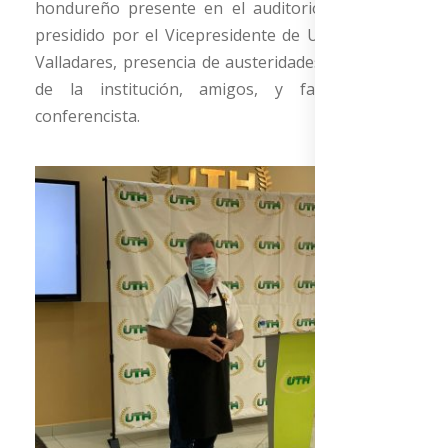
hondureño presente en el auditorio Río Blanco
presidido por el Vicepresidente de UTH Roger E.
Valladares, presencia de austeridades académicas
de la institución, amigos, y familiares del
conferencista.