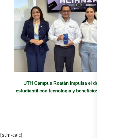
UTH Campus Roatán impulsa el desarrollo
estudiantil con tecnología y beneficios exclusivos
[stm-calc]