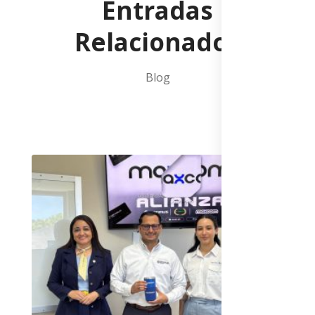
Entradas
Relacionados
Blog