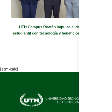
UTH Campus Roatán impulsa el desarrollo
estudiantil con tecnología y beneficios exclusivos
[stm-calc]