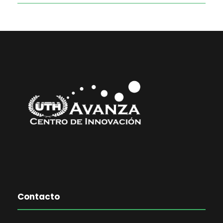
Contacto