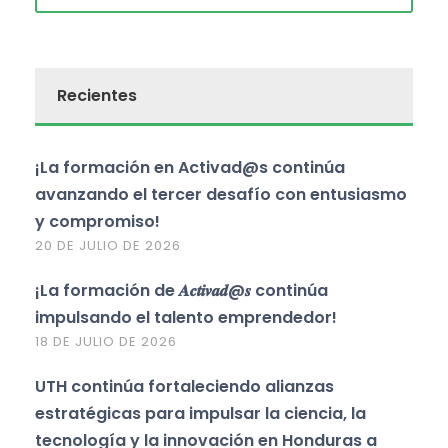
Recientes
¡La formación en Activad@s continúa
avanzando el tercer desafío con entusiasmo
y compromiso!
20 DE JULIO DE 2026
¡La formación de 𝑨𝒄𝒕𝒊𝒗𝒂𝒅@𝒔 continúa
impulsando el talento emprendedor!
18 DE JULIO DE 2026
UTH continúa fortaleciendo alianzas
estratégicas para impulsar la ciencia, la
tecnología y la innovación en Honduras a