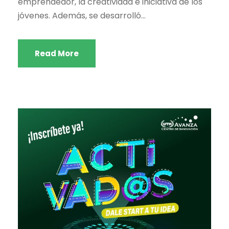
emprendedor, la creatividad e iniciativa de los
jóvenes. Además, se desarrolló...
Read More