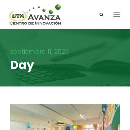
septiembre 11, 2025
Day