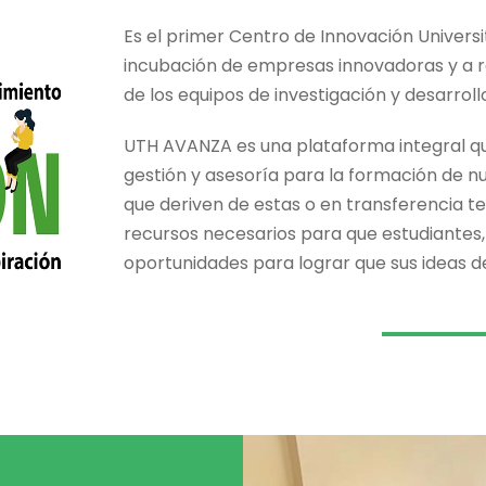
Es el primer Centro de Innovación Universi
incubación de empresas innovadoras y a r
de los equipos de investigación y desarroll
UTH AVANZA es una plataforma integral q
gestión y asesoría para la formación de 
que deriven de estas o en transferencia te
recursos necesarios para que estudiante
oportunidades para lograr que sus ideas d