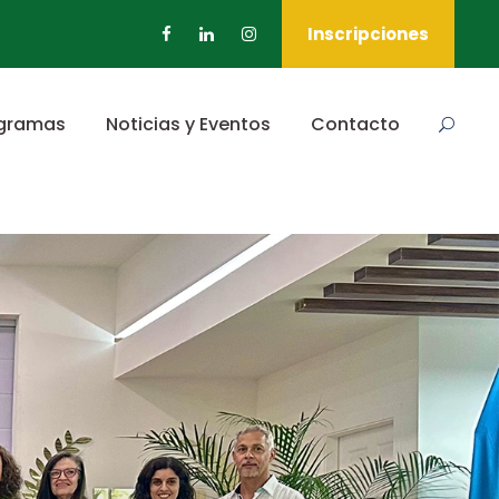
Inscripciones
gramas
Noticias y Eventos
Contacto