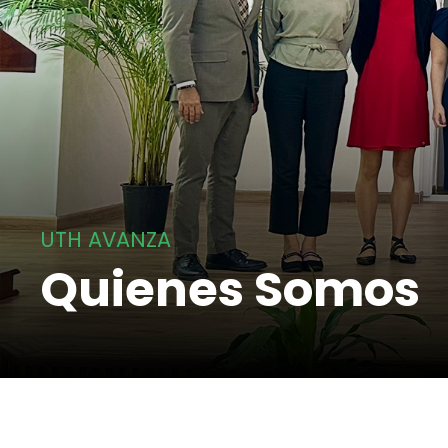
UTH AVANZA
Quienes Somos