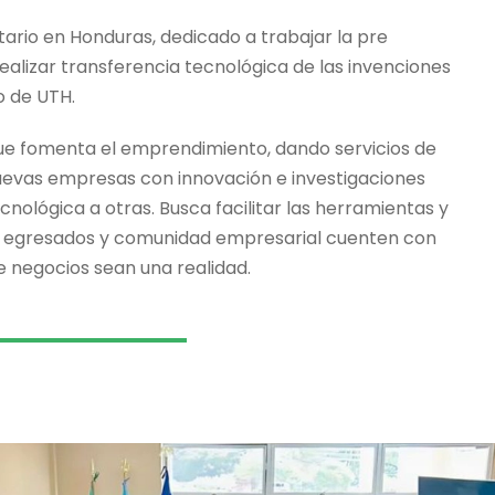
tario en Honduras, dedicado a trabajar la pre
ealizar transferencia tecnológica de las invenciones
o de UTH.
ue fomenta el emprendimiento, dando servicios de
nuevas empresas con innovación e investigaciones
cnológica a otras. Busca facilitar las herramientas y
s, egresados y comunidad empresarial cuenten con
e negocios sean una realidad.