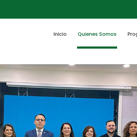
Inicio
Quienes Somos
Pro