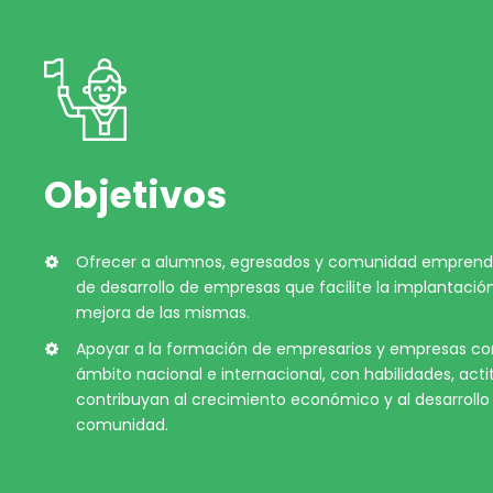
Objetivos
Ofrecer a alumnos, egresados y comunidad emprend
de desarrollo de empresas que facilite la implantación
mejora de las mismas.
Apoyar a la formación de empresarios y empresas com
ámbito nacional e internacional, con habilidades, acti
contribuyan al crecimiento económico y al desarrollo 
comunidad.