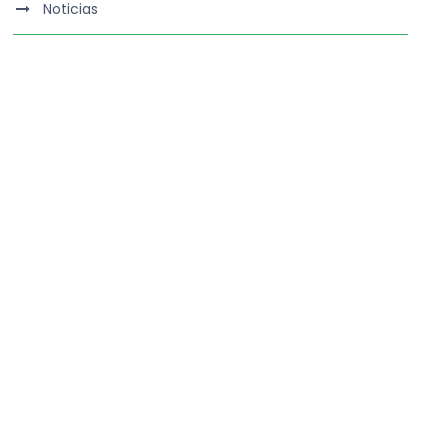
Noticias