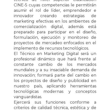
CINE-5 cuyas competencias le permitirán
asumir el rol de líder, emprendedor e
innovador creando estrategias de
marketing efectivas en los ambientes de
comercialización digital, además está
preparado para participar en el diseño,
formulación, ejecución y monitoreo de
proyectos de mercadeo enfocados en el
implemento de recursos tecnológicos.
El Técnico en Marketing Digital será un
profesional dinámico que hará frente al
constante cambio de los mercados
mundiales y a su insaciable demanda de
innovación; formará parte del cambio en
los proyectos de diseño y publicidad en
nuestro país, aplicando herramientas
tecnológicas modernas y conceptos
vanguardistas.
Ejercerá sus funciones conforme a
criterios de calidad técnica, estética y de