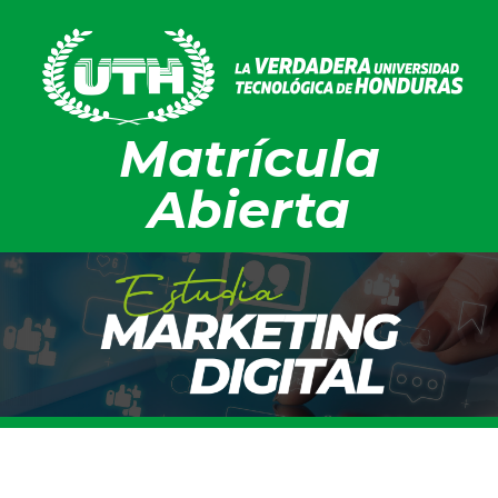
Matrícula
Abierta