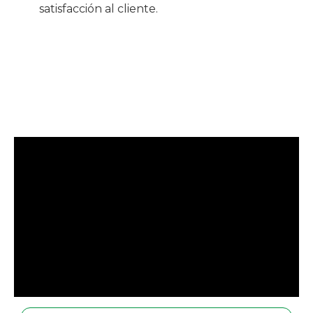
satisfacción al cliente.