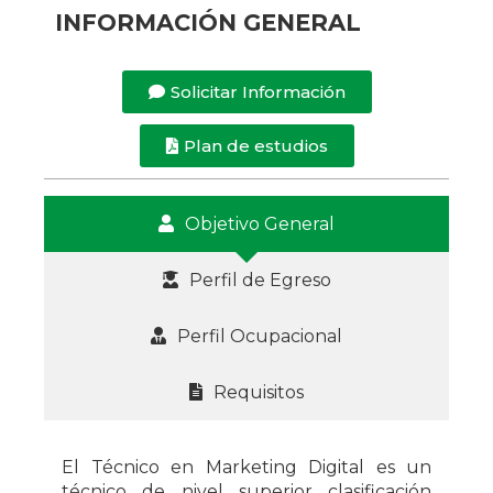
INFORMACIÓN GENERAL
Solicitar Información
Plan de estudios
Objetivo General
Perfil de Egreso
Perfil Ocupacional
Requisitos
El Técnico en Marketing Digital es un
técnico de nivel superior clasificación