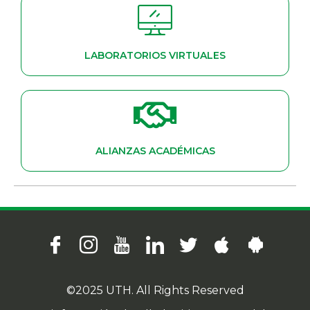
LABORATORIOS VIRTUALES
ALIANZAS ACADÉMICAS
©2025 UTH. All Rights Reserved