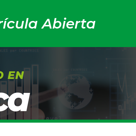
ícula Abierta