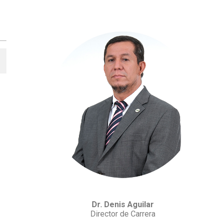
Dr. Denis Aguilar
Director de Carrera