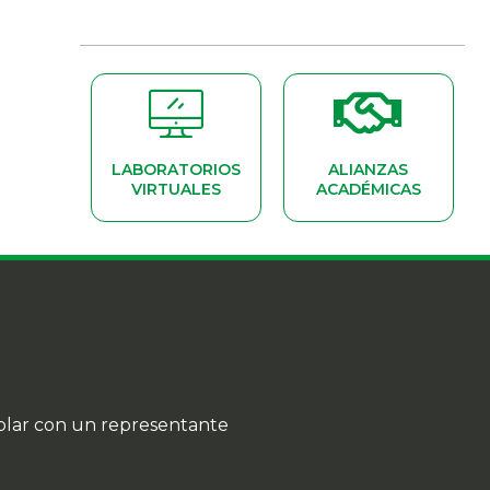
LABORATORIOS
ALIANZAS
VIRTUALES
ACADÉMICAS
blar con un representante