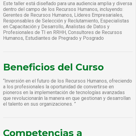
Este taller está diseñado para una audiencia amplia y diversa
dentro del campo de los Recursos Humanos, incluyendo:
Gerentes de Recursos Humanos, Líderes Empresariales,
Responsables de Selección y Reclutamiento, Especialistas
en Capacitación y Desarrollo, Analistas de Datos y
Profesionales de TI en RRHH, Consultores de Recursos
Humanos, Estudiantes de Pregrado y Posgrado
Beneficios del Curso
“Inversión en el futuro de los Recursos Humanos, ofreciendo
a los profesionales la oportunidad de convertirse en
pioneros en la implementación de tecnologías avanzadas
que revolucionarán la manera en que gestionan y desarrollan
el talento en sus organizaciones. ”
Competencias a