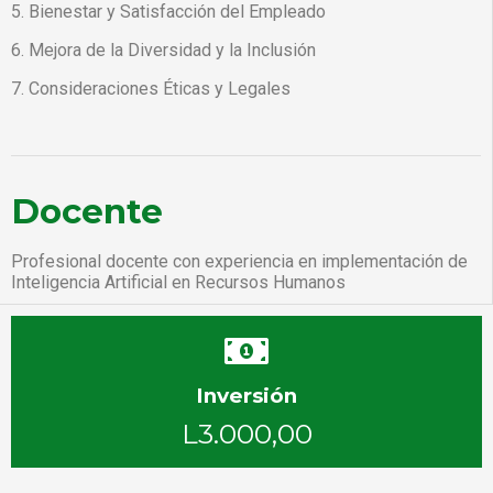
5. Bienestar y Satisfacción del Empleado
6. Mejora de la Diversidad y la Inclusión
7. Consideraciones Éticas y Legales
Docente
Profesional docente con experiencia en implementación de
Inteligencia Artificial en Recursos Humanos
Inversión
L3.000,00