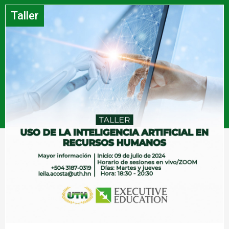
Taller