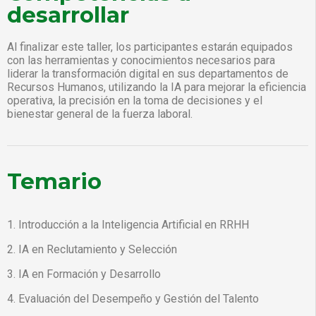
desarrollar
Al finalizar este taller, los participantes estarán equipados
con las herramientas y conocimientos necesarios para
liderar la transformación digital en sus departamentos de
Recursos Humanos, utilizando la IA para mejorar la eficiencia
operativa, la precisión en la toma de decisiones y el
bienestar general de la fuerza laboral.
Temario
1. Introducción a la Inteligencia Artificial en RRHH
2. IA en Reclutamiento y Selección
3. IA en Formación y Desarrollo
4. Evaluación del Desempeño y Gestión del Talento