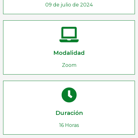
09 de julio de 2024
Modalidad
Zoom
Duración
16 Horas