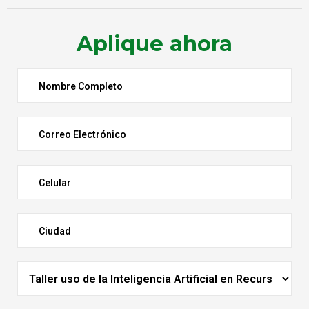
Aplique ahora