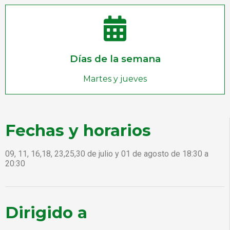
Días de la semana
Martes y jueves
Fechas y horarios
09, 11, 16,18, 23,25,30 de julio y 01 de agosto de 18:30 a
20:30
Dirigido a