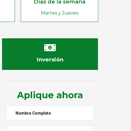
Días de la semana
Martes y Jueves
Inversión
Aplique ahora