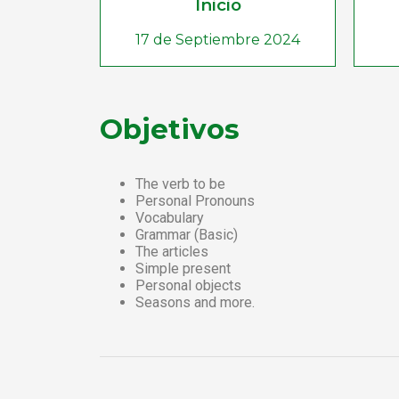
Inicio
17 de Septiembre 2024
Objetivos
The verb to be
Personal Pronouns
Vocabulary
Grammar (Basic)
The articles
Simple present
Personal objects
Seasons and more.