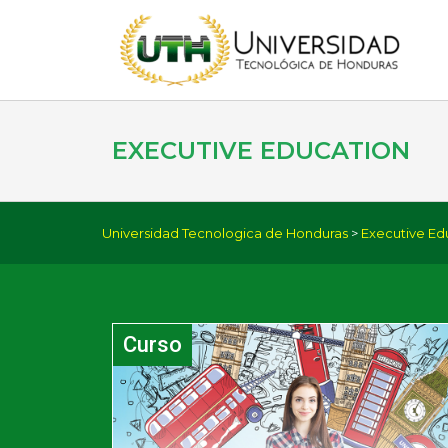
EXECUTIVE EDUCATION
Universidad Tecnologica de Honduras
>
Executive Ed
Curso