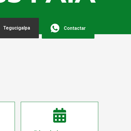
Tegucigalpa
Contactar