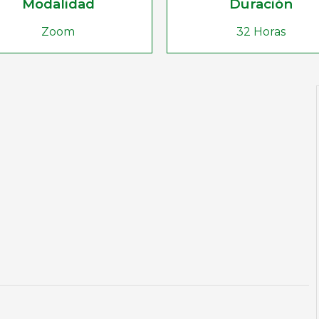
Modalidad
Duración
Zoom
32 Horas