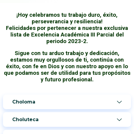
¡Hoy celebramos tu trabajo duro, éxito,
perseverancia y resiliencia!
Felicidades por pertenecer a nuestra exclusiva
lista de Excelencia Académica III Parcial del
periodo 2023-2.
Sigue con tu arduo trabajo y dedicación,
estamos muy orgullosos de ti, continúa con
éxito, con fe en Dios y con nuestro apoyo en lo
que podamos ser de utilidad para tus propósitos
y futuro profesional.
Choloma
Choluteca