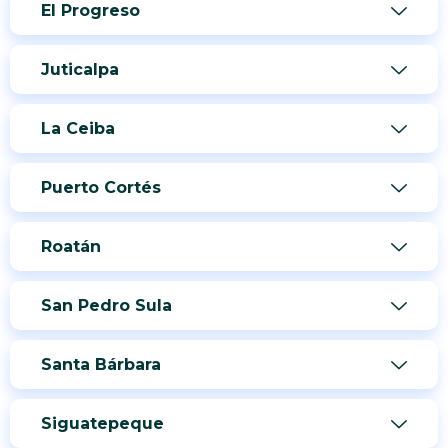
El Progreso
Juticalpa
La Ceiba
Puerto Cortés
Roatán
San Pedro Sula
Santa Bárbara
Siguatepeque