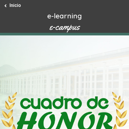
Inicio
e-learning
e-campus